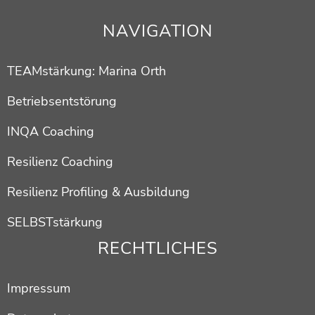
NAVIGATION
TEAMstärkung: Marina Orth
Betriebsentstörung
INQA Coaching
Resilienz Coaching
Resilienz Profiling & Ausbildung
SELBSTstärkung
RECHTLICHES
Impressum