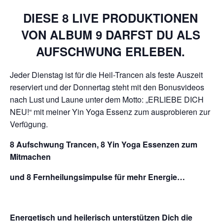
DIESE 8 LIVE PRODUKTIONEN
VON ALBUM 9 DARFST DU ALS
AUFSCHWUNG ERLEBEN.
Jeder Dienstag ist für die Heil-Trancen als feste Auszeit
reserviert und der Donnertag steht mit den Bonusvideos
nach Lust und Laune unter dem Motto: „ERLIEBE DICH
NEU!“ mit meiner Yin Yoga Essenz zum ausprobieren zur
Verfügung.
8 Aufschwung Trancen, 8 Yin Yoga Essenzen zum
Mitmachen
und 8 Fernheilungsimpulse für mehr Energie…
Energetisch und heilerisch unterstützen Dich die